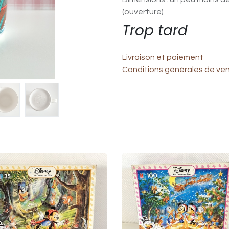
(ouverture)
Trop tard
Livraison et paiement
Conditions générales de ve