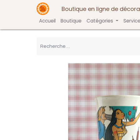
Boutique en ligne de décora
Accueil
Boutique
Catégories
Servic