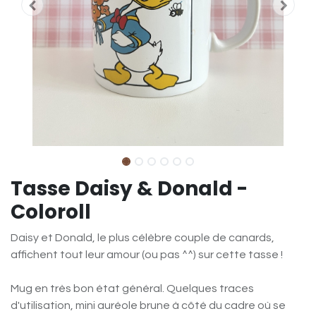
Tasse Daisy & Donald -
Coloroll
Daisy et Donald, le plus célèbre couple de canards,
affichent tout leur amour (ou pas ^^) sur cette tasse !
Mug en très bon état général. Quelques traces
d'utilisation, mini auréole brune à côté du cadre où se