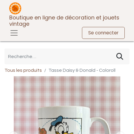
Boutique en ligne de décoration et jouets
vintage
Se connecter
Tous les produits
Tasse Daisy & Donald - Coloroll