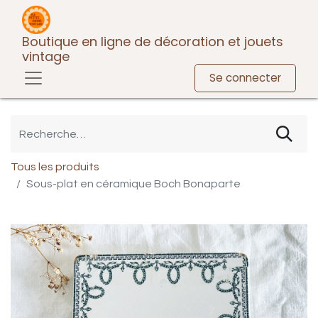
Boutique en ligne de décoration et jouets
vintage
Se connecter
Tous les produits
Sous-plat en céramique Boch Bonaparte