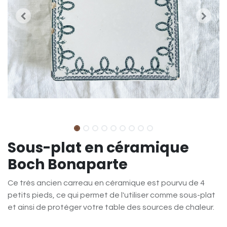
Sous-plat en céramique
Boch Bonaparte
Ce très ancien carreau en céramique est pourvu de 4
petits pieds, ce qui permet de l'utiliser comme sous-plat
et ainsi de protéger votre table des sources de chaleur.