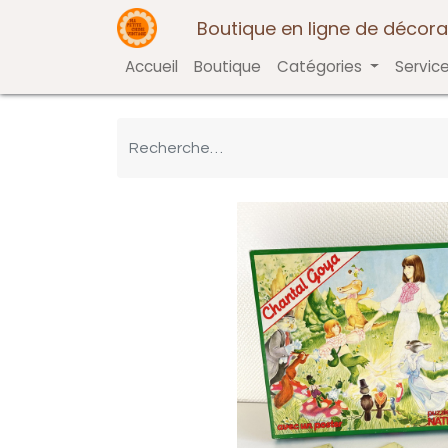
Boutique en ligne de décora
Accueil
Boutique
Catégories
Servic