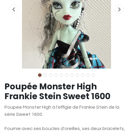
Poupée Monster High
Frankie Stein Sweet 1600
Poupée Monster High à l'effigie de Frankie Stein de la
série Sweet 1600.
Fournie avec ses boucles d'oreilles, ses deux bracelets,