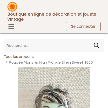
Boutique en ligne de décoration et jouets
vintage
Se connecter
Tous les produits
Poupée Monster High Frankie Stein Sweet 1600