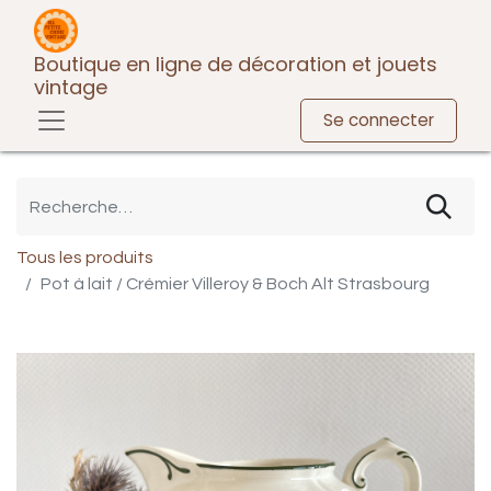
Boutique en ligne de décoration et jouets
vintage
Se connecter
Tous les produits
Pot à lait / Crémier Villeroy & Boch Alt Strasbourg