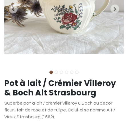
Pot à lait / Crémier Villeroy
& Boch Alt Strasbourg
Superbe pot à lait / crémier Villeroy & Boch au décor
fleuri, fait de rose et de tulipe. Celui-ci se nomme Alt /
Vieux Strasbourg (1562).