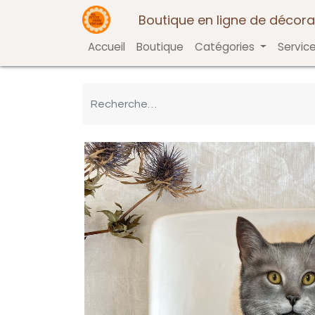
Boutique en ligne de décora
Accueil
Boutique
Catégories
Servic