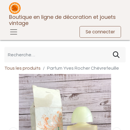
Boutique en ligne de décoration et jouets
vintage
Se connecter
Tous les produits
Parfum Yves Rocher Chèvrefeuille