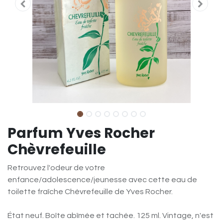
Parfum Yves Rocher
Chèvrefeuille
Retrouvez l'odeur de votre
enfance/adolescence/jeunesse avec cette eau de
toilette fraîche Chèvrefeuille de Yves Rocher.
État neuf. Boîte abîmée et tachée. 125 ml. Vintage, n'est