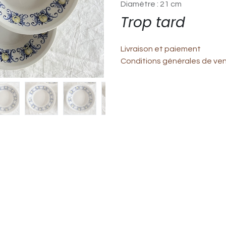
Diamètre : 21 cm
Trop tard
Livraison et paiement
Conditions générales de ve