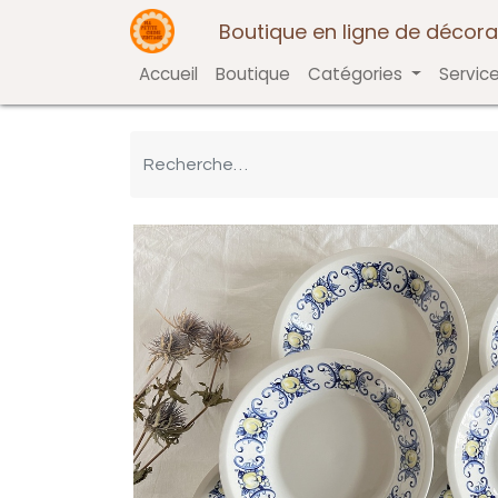
Boutique en ligne de décora
Accueil
Boutique
Catégories
Servic