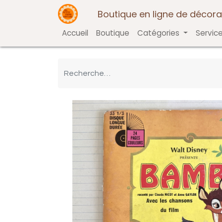
Boutique en ligne de décora
Accueil
Boutique
Catégories
Servic