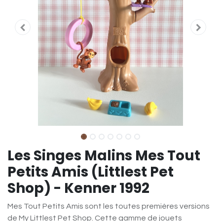
Les Singes Malins Mes Tout
Petits Amis (Littlest Pet
Shop) - Kenner 1992
Mes Tout Petits Amis sont les toutes premières versions
de My Littlest Pet Shop. Cette gamme de jouets