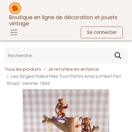
Boutique en ligne de décoration et jouets
vintage
Se connecter
Tous les produits
Je retombe en enfance
Les Singes Malins Mes Tout Petits Amis (Littlest Pet
Shop) - Kenner 1992