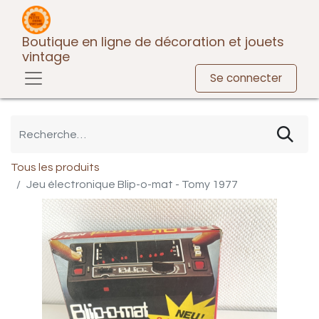
Boutique en ligne de décoration et jouets
vintage
Se connecter
Tous les produits
Jeu électronique Blip-o-mat - Tomy 1977