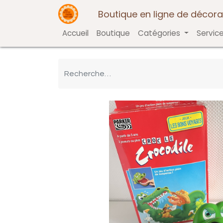
Boutique en ligne de décora
Accueil
Boutique
Catégories
Servic