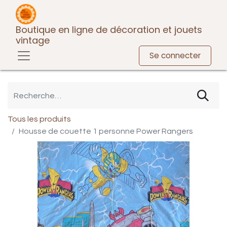
Boutique en ligne de décoration et jouets
vintage
Se connecter
Tous les produits
Housse de couette 1 personne Power Rangers