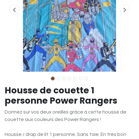
Housse de couette 1
personne Power Rangers
Dormez sur vos deux oreilles grâce à cette housse de
couette aux couleurs des Power Rangers !
Housse / drap de lit 1 personne. Sans taie. En très bon