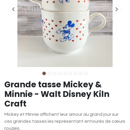
Grande tasse Mickey &
Minnie - Walt Disney Kiln
Craft
Mickey et Minnie affichent leur amour au grand jour sur
ces grandes tasses les représentant entourés de cœurs
rouges.