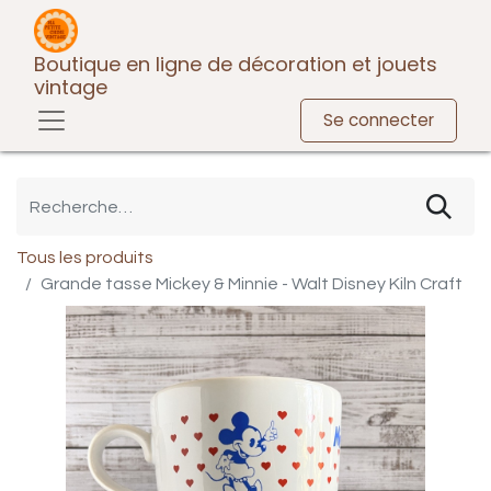
Boutique en ligne de décoration et jouets
vintage
Se connecter
Tous les produits
Grande tasse Mickey & Minnie - Walt Disney Kiln Craft