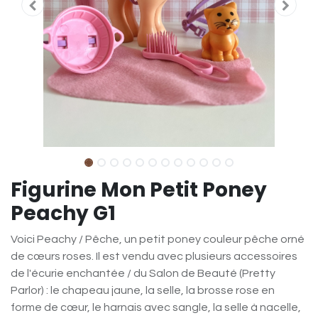
Figurine Mon Petit Poney
Peachy G1
Voici Peachy / Pêche, un petit poney couleur pêche orné
de cœurs roses. Il est vendu avec plusieurs accessoires
de l'écurie enchantée / du Salon de Beauté (Pretty
Parlor) : le chapeau jaune, la selle, la brosse rose en
forme de cœur, le harnais avec sangle, la selle à nacelle,