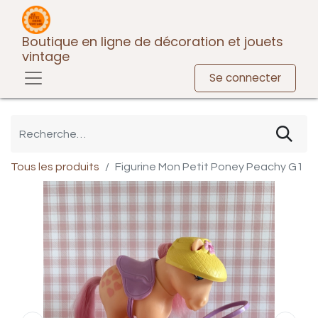
Boutique en ligne de décoration et jouets
vintage
Se connecter
Tous les produits
Figurine Mon Petit Poney Peachy G1