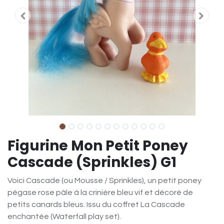
Figurine Mon Petit Poney
Cascade (Sprinkles) G1
Voici Cascade (ou Mousse / Sprinkles), un petit poney
pégase rose pâle à la crinière bleu vif et décoré de
petits canards bleus. Issu du coffret La Cascade
enchantée (Waterfall play set).