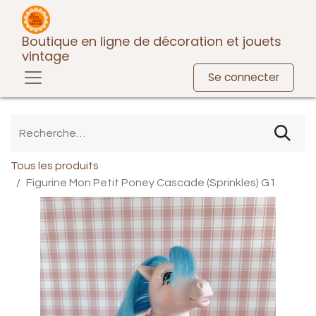
Boutique en ligne de décoration et jouets
vintage
Se connecter
Tous les produits
Figurine Mon Petit Poney Cascade (Sprinkles) G1