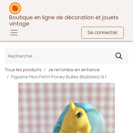
Boutique en ligne de décoration et jouets
vintage
Se connecter
Tous les produits
Je retombe en enfance
Figurine Mon Petit Poney Bulles (Bubbles) G1