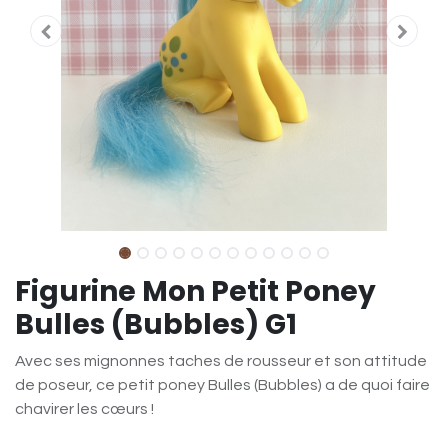
Figurine Mon Petit Poney
Bulles (Bubbles) G1
Avec ses mignonnes taches de rousseur et son attitude
de poseur, ce petit poney Bulles (Bubbles) a de quoi faire
chavirer les cœurs !