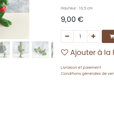
Hauteur : 10,5 cm
9,00
€
Ajouter à la 
Livraison et paiement
Conditions générales de ve