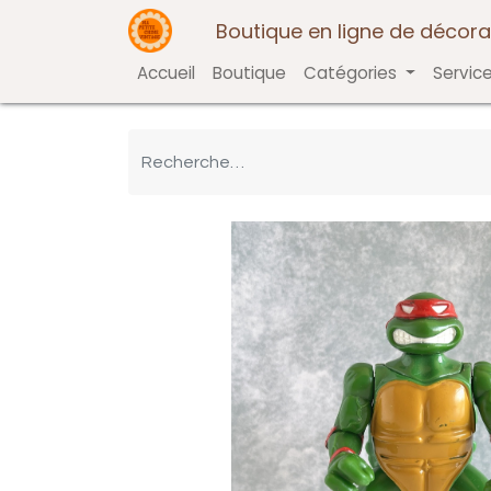
Boutique en ligne de décora
Accueil
Boutique
Catégories
Servic