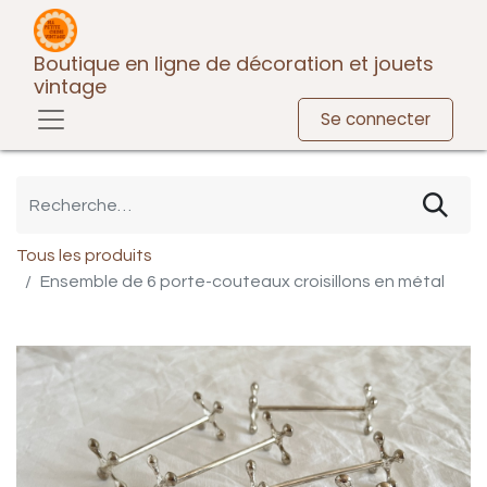
Boutique en ligne de décoration et jouets
vintage
Se connecter
Tous les produits
Ensemble de 6 porte-couteaux croisillons en métal