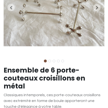
Ensemble de 6 porte-
couteaux croisillons en
métal
Classiques intemporels, ces porte-couteaux croisillons
avec extrémité en forme de boule apporteront une
touche d'élégance à votre table.