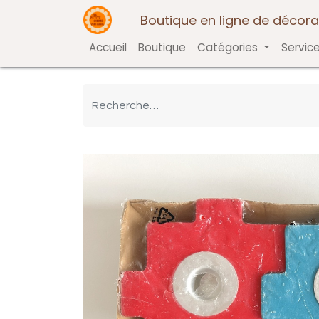
Boutique en ligne de décora
Accueil
Boutique
Catégories
Servic