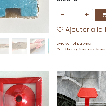
Ajouter à la 
Livraison et paiement
Conditions générales de ve