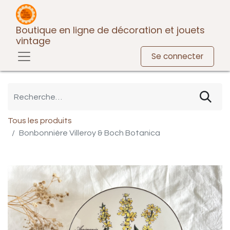
Boutique en ligne de décoration et jouets
vintage
Se connecter
Tous les produits
Bonbonnière Villeroy & Boch Botanica