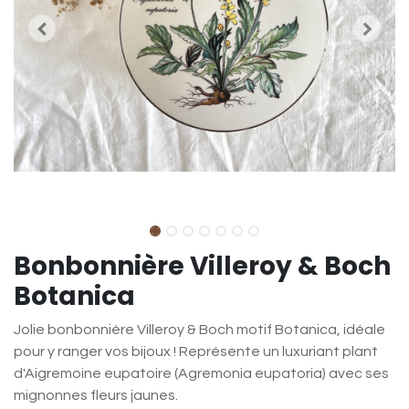
Bonbonnière Villeroy & Boch
Botanica
Jolie bonbonnière Villeroy & Boch motif Botanica, idéale
pour y ranger vos bijoux ! Représente un luxuriant plant
d'Aigremoine eupatoire (Agremonia eupatoria) avec ses
mignonnes fleurs jaunes.