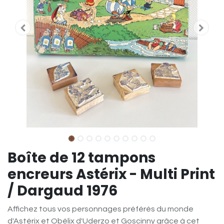
Boîte de 12 tampons
encreurs Astérix - Multi Print
/ Dargaud 1976
Affichez tous vos personnages préférés du monde
d'Astérix et Obélix d'Uderzo et Goscinny grâce à cet