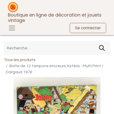
Boutique en ligne de décoration et jouets
vintage
Se connecter
Tous les produits
Boîte de 12 tampons encreurs Astérix - Multi Print /
Dargaud 1976