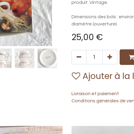
produit. Vintage.
Dimensions des bols : enviro
diamètre (ouverture)
25,00
€
Ajouter à la 
Livraison et paiement
Conditions générales de ve