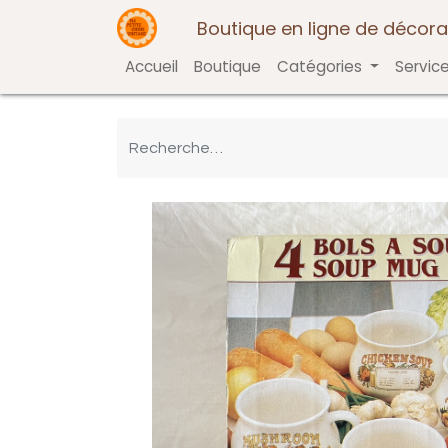
Boutique en ligne de décora
Accueil
Boutique
Catégories
Servic